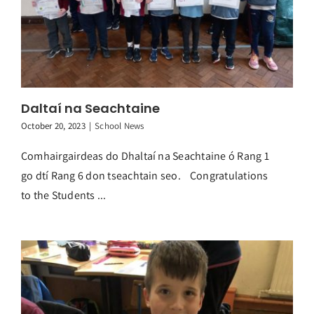
Daltaí na Seachtaine
October 20, 2023
|
School News
Comhairgairdeas do Dhaltaí na Seachtaine ó Rang 1
go dtí Rang 6 don tseachtain seo. Congratulations
to the Students ...